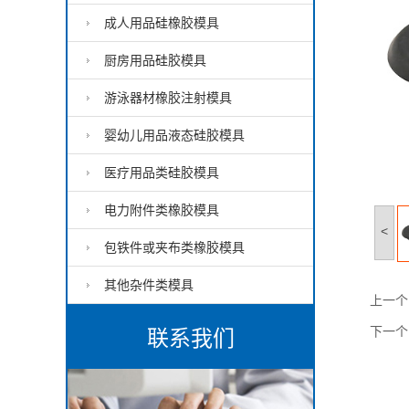
成人用品硅橡胶模具
厨房用品硅胶模具
游泳器材橡胶注射模具
婴幼儿用品液态硅胶模具
医疗用品类硅胶模具
电力附件类橡胶模具
<
包铁件或夹布类橡胶模具
其他杂件类模具
上一个
下一个
联系我们