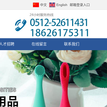
中文
English
邮箱登录入口
人才招聘
在线留言
联系我们