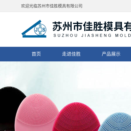
欢迎光临苏州市佳胜模具有限公司
首页
走进佳胜
产品展示