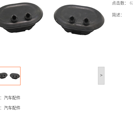
点击数：
6
简述：
>
：
汽车配件
：
汽车配件