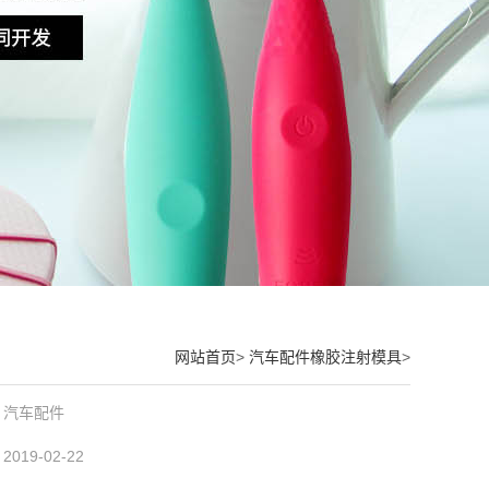
网站首页
>
汽车配件橡胶注射模具
>
汽车配件
2019-02-22