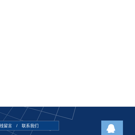
线留言
/
联系我们