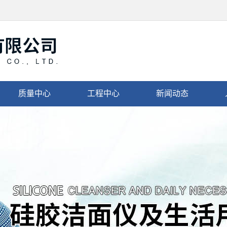
质量中心
工程中心
新闻动态