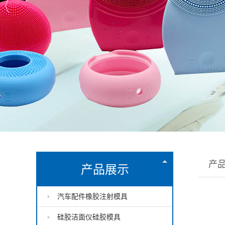
产
产品展示
汽车配件橡胶注射模具
硅胶洁面仪硅胶模具