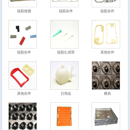
硅胶按键
硅胶杂件
硅胶杂件
硅胶杂件
硅胶扎线带
其他杂件
其他杂件
日用品
模具